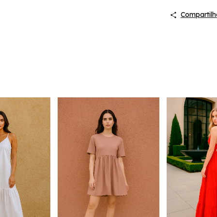
Compartilh