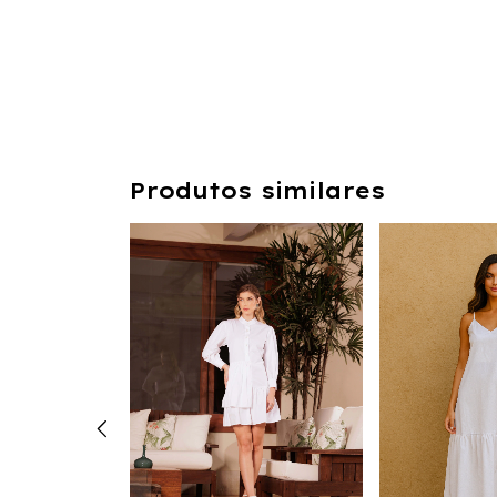
Produtos similares